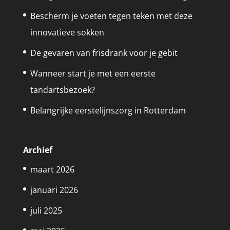
Bescherm je voeten tegen teken met deze
innovatieve sokken
De gevaren van frisdrank voor je gebit
Wanneer start je met een eerste
tandartsbezoek?
Belangrijke eerstelijnszorg in Rotterdam
Archief
maart 2026
januari 2026
juli 2025