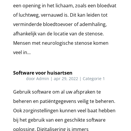
een opening in het lichaam, zoals een bloedvat
of luchtweg, vernauwd is. Dit kan leiden tot
verminderde bloedtoevoer of ademhaling,
afhankelijk van de locatie van de stenose.
Mensen met neurologische stenose komen
veel in...
Software voor huisartsen
door
Admin
|
apr 29, 2022
|
Categorie 1
Gebruik software om al uw afspraken te
beheren en patiëntgegevens veilig te beheren.
Ook zorginstellingen kunnen veel baat hebben
bij het gebruik van een geschikte software
oplossing. Digitalisering is immers