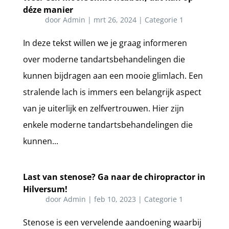
déze manier
door
Admin
|
mrt 26, 2024
|
Categorie 1
In deze tekst willen we je graag informeren
over moderne tandartsbehandelingen die
kunnen bijdragen aan een mooie glimlach. Een
stralende lach is immers een belangrijk aspect
van je uiterlijk en zelfvertrouwen. Hier zijn
enkele moderne tandartsbehandelingen die
kunnen...
Last van stenose? Ga naar de chiropractor in
Hilversum!
door
Admin
|
feb 10, 2023
|
Categorie 1
Stenose is een vervelende aandoening waarbij