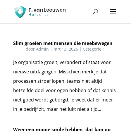
Slim groeien met mensen die meebewegen
door
Admin
|
mrt 13, 2026
|
Categorie 1
Je organisatie groeit, verandert of staat voor
nieuwe uitdagingen. Misschien merk je dat
processen stroef lopen, teams niet altijd
hetzelfde doel voor ogen hebben of dat kennis
niet goed wordt geborgd. Je weet dat er meer
in je bedrijf zit, maar het lukt niet altijd...
Weer een mooie smile hebben, dat kan op