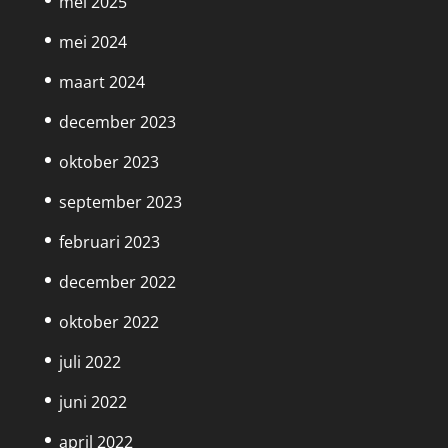
mei 2025
mei 2024
maart 2024
december 2023
oktober 2023
september 2023
februari 2023
december 2022
oktober 2022
juli 2022
juni 2022
april 2022