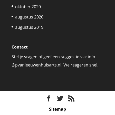
oktober 2020
augustus 2020
augustus 2019
Contact
Stel je vragen of geef een suggestie via: info
@pvanleeuwenhuisarts.nl. We reageren snel.
Sitemap