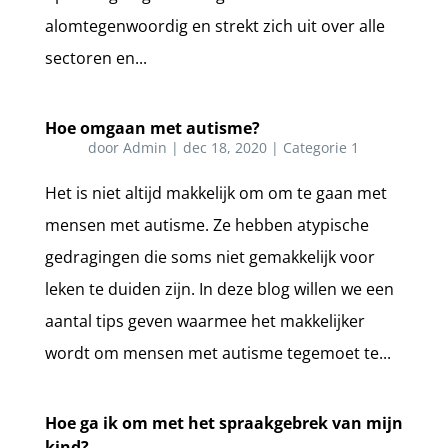
alomtegenwoordig en strekt zich uit over alle
sectoren en...
Hoe omgaan met autisme?
door
Admin
|
dec 18, 2020
|
Categorie 1
Het is niet altijd makkelijk om om te gaan met
mensen met autisme. Ze hebben atypische
gedragingen die soms niet gemakkelijk voor
leken te duiden zijn. In deze blog willen we een
aantal tips geven waarmee het makkelijker
wordt om mensen met autisme tegemoet te...
Hoe ga ik om met het spraakgebrek van mijn
kind?