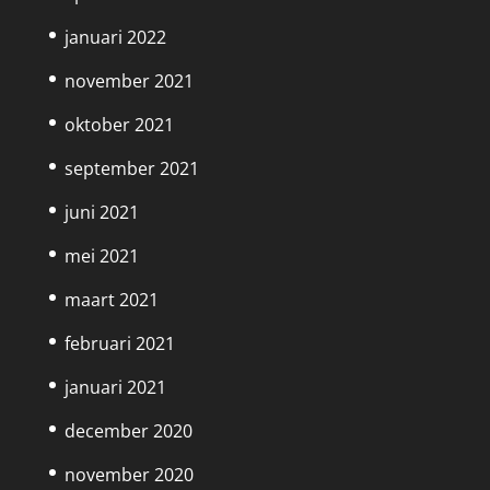
januari 2022
november 2021
oktober 2021
september 2021
juni 2021
mei 2021
maart 2021
februari 2021
januari 2021
december 2020
november 2020