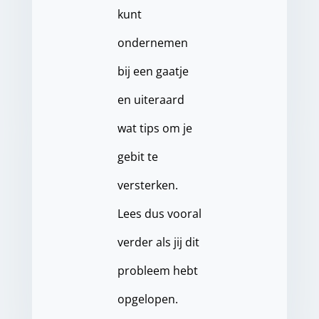
kunt
ondernemen
bij een gaatje
en uiteraard
wat tips om je
gebit te
versterken.
Lees dus vooral
verder als jij dit
probleem hebt
opgelopen.