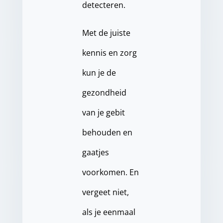
detecteren.
Met de juiste
kennis en zorg
kun je de
gezondheid
van je gebit
behouden en
gaatjes
voorkomen. En
vergeet niet,
als je eenmaal