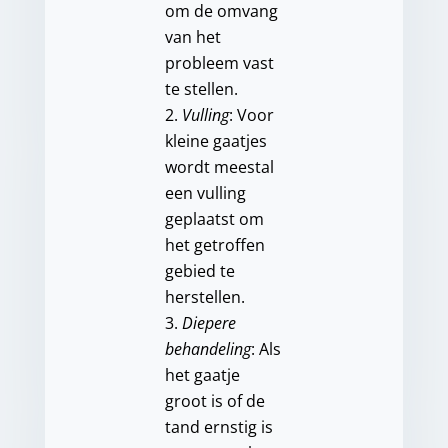
om de omvang
van het
probleem vast
te stellen.
Vulling
: Voor
kleine gaatjes
wordt meestal
een vulling
geplaatst om
het getroffen
gebied te
herstellen.
Diepere
behandeling
: Als
het gaatje
groot is of de
tand ernstig is