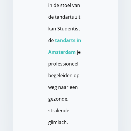
in de stoel van
de tandarts zit,
kan Studentist
de
tandarts in
Amsterdam
je
professioneel
begeleiden op
weg naar een
gezonde,
stralende
glimlach.