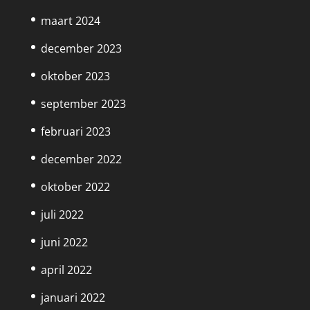
maart 2024
december 2023
oktober 2023
september 2023
februari 2023
december 2022
oktober 2022
juli 2022
juni 2022
april 2022
januari 2022