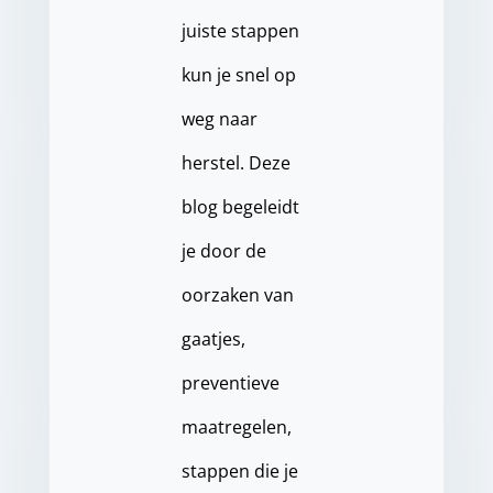
juiste stappen
kun je snel op
weg naar
herstel. Deze
blog begeleidt
je door de
oorzaken van
gaatjes,
preventieve
maatregelen,
stappen die je