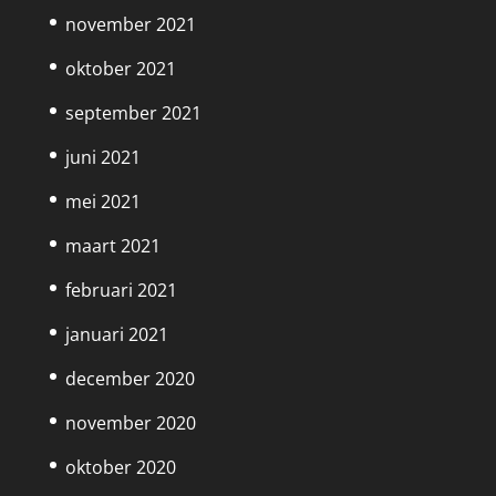
november 2021
oktober 2021
september 2021
juni 2021
mei 2021
maart 2021
februari 2021
januari 2021
december 2020
november 2020
oktober 2020