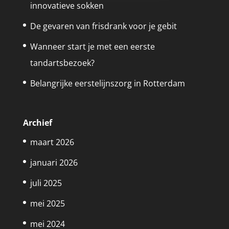
innovatieve sokken
De gevaren van frisdrank voor je gebit
Wanneer start je met een eerste
tandartsbezoek?
Belangrijke eerstelijnszorg in Rotterdam
Archief
maart 2026
januari 2026
juli 2025
mei 2025
mei 2024