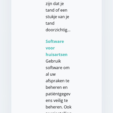
zijn dat je
tand of een
stukje van je
tand
doorzichtig…
Software
voor
huisartsen
Gebruik
software om
al uw
afspraken te
beheren en
patiëntgegev
ens veilig te
beheren. Ook