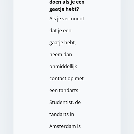
doen als je een
gaatje hebt?
Als je vermoedt
dat je een
gaatje hebt,
neem dan
onmiddellijk
contact op met
een tandarts.
Studentist, de
tandarts in
Amsterdam is