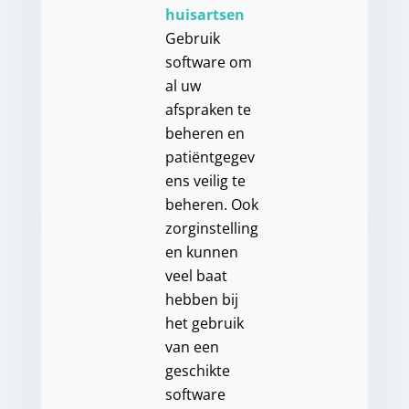
huisartsen
Gebruik
software om
al uw
afspraken te
beheren en
patiëntgegev
ens veilig te
beheren. Ook
zorginstelling
en kunnen
veel baat
hebben bij
het gebruik
van een
geschikte
software