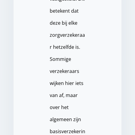
betekent dat
deze bij elke
zorgverzekeraa
r hetzelfde is.
Sommige
verzekeraars
wijken hier iets
van af, maar
over het
algemeen zijn
basisverzekerin