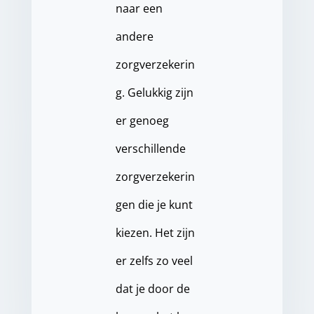
naar een
andere
zorgverzekerin
g. Gelukkig zijn
er genoeg
verschillende
zorgverzekerin
gen die je kunt
kiezen. Het zijn
er zelfs zo veel
dat je door de