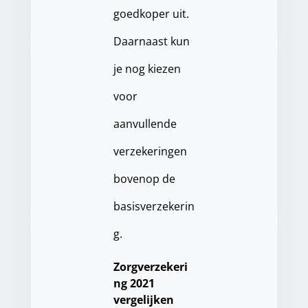
goedkoper uit.
Daarnaast kun
je nog kiezen
voor
aanvullende
verzekeringen
bovenop de
basisverzekerin
g.
Zorgverzekeri
ng 2021
vergelijken