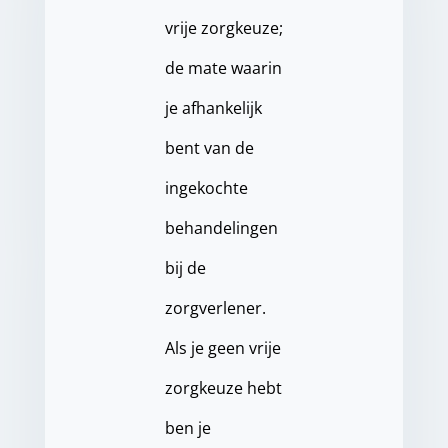
vrije zorgkeuze;
de mate waarin
je afhankelijk
bent van de
ingekochte
behandelingen
bij de
zorgverlener.
Als je geen vrije
zorgkeuze hebt
ben je