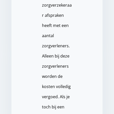
zorgverzekeraa
r afspraken
heeft met een
aantal
zorgverleners.
Alleen bij deze
zorgverleners
worden de
kosten volledig
vergoed. Als je
toch bij een