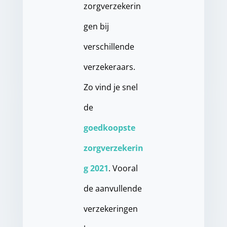
zorgverzekerin
gen bij
verschillende
verzekeraars.
Zo vind je snel
de
goedkoopste
zorgverzekerin
g 2021
. Vooral
de aanvullende
verzekeringen