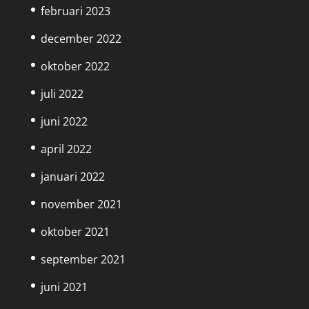
februari 2023
december 2022
oktober 2022
juli 2022
juni 2022
april 2022
januari 2022
november 2021
oktober 2021
september 2021
juni 2021