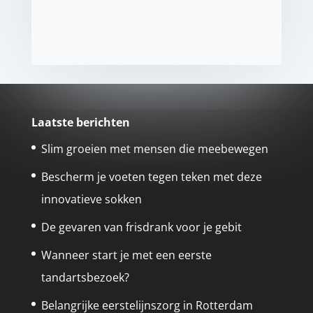
Laatste berichten
Slim groeien met mensen die meebewegen
Bescherm je voeten tegen teken met deze
innovatieve sokken
De gevaren van frisdrank voor je gebit
Wanneer start je met een eerste
tandartsbezoek?
Belangrijke eerstelijnszorg in Rotterdam