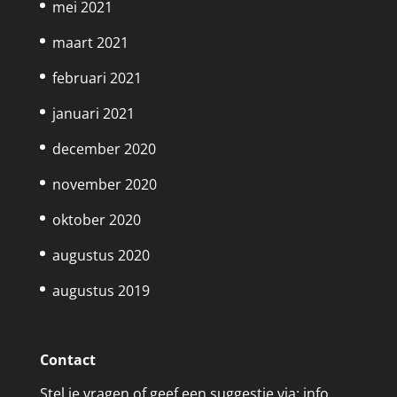
mei 2021
maart 2021
februari 2021
januari 2021
december 2020
november 2020
oktober 2020
augustus 2020
augustus 2019
Contact
Stel je vragen of geef een suggestie via: info