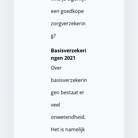
een goedkope
zorgverzekerin
g?
Basisverzekeri
ngen 2021
Over
basisverzekerin
gen bestaat er
veel
onwetendheid.
Het is namelijk