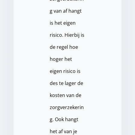
g van af hangt
is het eigen
risico. Hierbij is
de regel hoe
hoger het
eigen risico is
des te lager de
kosten van de
zorgverzekerin
g. Ook hangt
het af van je