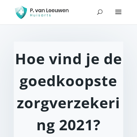
Hoe vind je de
goedkoopste
zorgverzekeri
ng 2021?