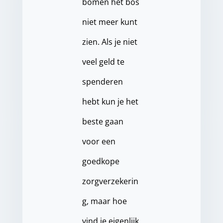
bomen het bos
niet meer kunt
zien. Als je niet
veel geld te
spenderen
hebt kun je het
beste gaan
voor een
goedkope
zorgverzekerin
g, maar hoe
vind je eigenlijk