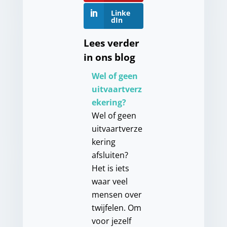
Linke
dIn
Lees verder
in ons blog
Wel of geen
uitvaartverz
ekering?
Wel of geen
uitvaartverze
kering
afsluiten?
Het is iets
waar veel
mensen over
twijfelen. Om
voor jezelf