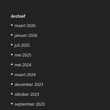
Archief
maart 2026
januari 2026
juli 2025
mei 2025
mei 2024
maart 2024
december 2023
oktober 2023
september 2023