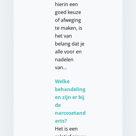
hierin een
goed keuze
of afweging
te maken, is
het van
belang dat je
alle voor en
nadelen
van…
Welke
behandeling
en zijn er bij
de
narcosetand
arts?
Het is een