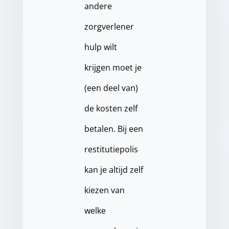
andere
zorgverlener
hulp wilt
krijgen moet je
(een deel van)
de kosten zelf
betalen. Bij een
restitutiepolis
kan je altijd zelf
kiezen van
welke