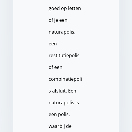
goed op letten
of je een
naturapolis,
een
restitutiepolis
of een
combinatiepoli
s afsluit. Een
naturapolis is
een polis,
waarbij de