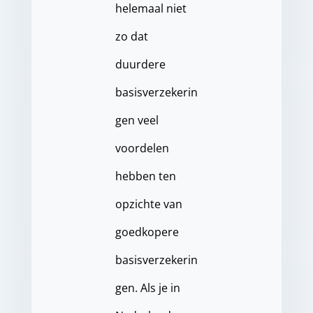
helemaal niet
zo dat
duurdere
basisverzekerin
gen veel
voordelen
hebben ten
opzichte van
goedkopere
basisverzekerin
gen. Als je in