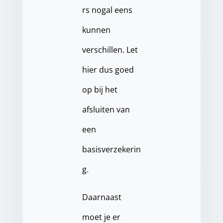
rs nogal eens
kunnen
verschillen. Let
hier dus goed
op bij het
afsluiten van
een
basisverzekerin
g.
Daarnaast
moet je er