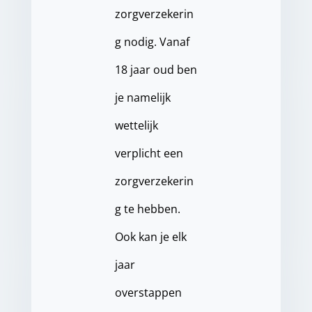
zorgverzekerin
g nodig. Vanaf
18 jaar oud ben
je namelijk
wettelijk
verplicht een
zorgverzekerin
g te hebben.
Ook kan je elk
jaar
overstappen