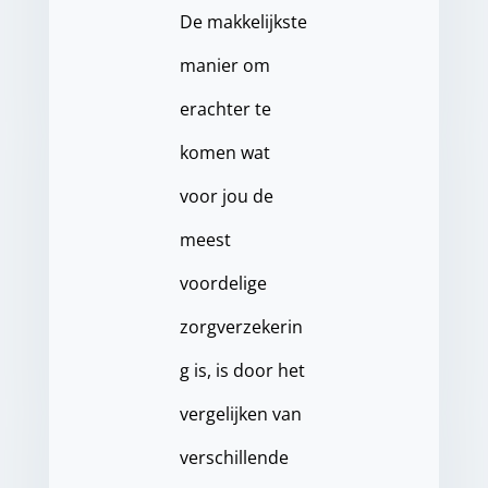
De makkelijkste
manier om
erachter te
komen wat
voor jou de
meest
voordelige
zorgverzekerin
g is, is door het
vergelijken van
verschillende