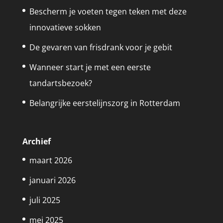
Bescherm je voeten tegen teken met deze
innovatieve sokken
De gevaren van frisdrank voor je gebit
Wanneer start je met een eerste
tandartsbezoek?
Belangrijke eerstelijnszorg in Rotterdam
Archief
maart 2026
januari 2026
juli 2025
mei 2025