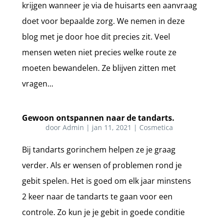
krijgen wanneer je via de huisarts een aanvraag
doet voor bepaalde zorg. We nemen in deze
blog met je door hoe dit precies zit. Veel
mensen weten niet precies welke route ze
moeten bewandelen. Ze blijven zitten met
vragen...
Gewoon ontspannen naar de tandarts.
door
Admin
|
jan 11, 2021
|
Cosmetica
Bij tandarts gorinchem helpen ze je graag
verder. Als er wensen of problemen rond je
gebit spelen. Het is goed om elk jaar minstens
2 keer naar de tandarts te gaan voor een
controle. Zo kun je je gebit in goede conditie