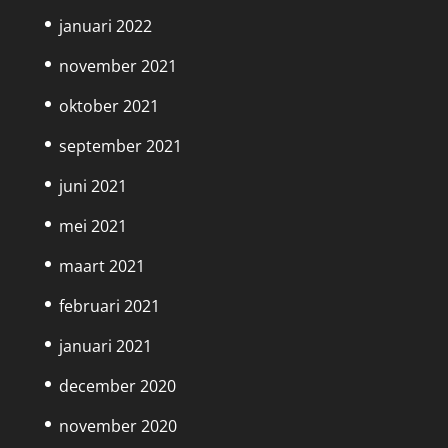
januari 2022
november 2021
oktober 2021
september 2021
juni 2021
mei 2021
maart 2021
februari 2021
januari 2021
december 2020
november 2020