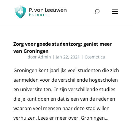
Zorg voor goede studentzorg: geniet meer
van Groningen
door
Admin
|
jan 22, 2021
|
Cosmetica
Groningen kent jaarlijks veel studenten die zich
aanmelden voor de verschillende hogescholen
en universiteiten. Er zijn verschillende studies
die je kunt doen en dat is een van de redenen
waarom veel mensen naar deze stad willen
verhuizen. Lees er meer over. Groningen...