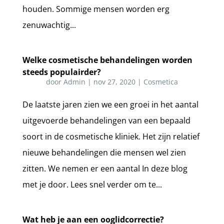
houden. Sommige mensen worden erg
zenuwachtig...
Welke cosmetische behandelingen worden
steeds populairder?
door
Admin
|
nov 27, 2020
|
Cosmetica
De laatste jaren zien we een groei in het aantal
uitgevoerde behandelingen van een bepaald
soort in de cosmetische kliniek. Het zijn relatief
nieuwe behandelingen die mensen wel zien
zitten. We nemen er een aantal In deze blog
met je door. Lees snel verder om te...
Wat heb je aan een ooglidcorrectie?