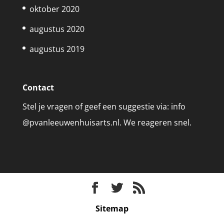
oktober 2020
augustus 2020
augustus 2019
Contact
Stel je vragen of geef een suggestie via: info
@pvanleeuwenhuisarts.nl. We reageren snel.
Sitemap