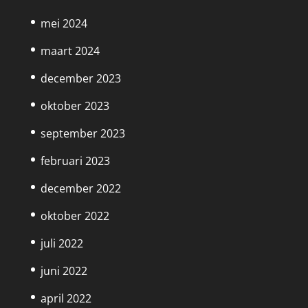
mei 2024
maart 2024
december 2023
oktober 2023
september 2023
februari 2023
december 2022
oktober 2022
juli 2022
juni 2022
april 2022