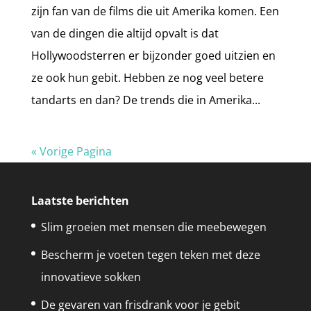
zijn fan van de films die uit Amerika komen. Een
van de dingen die altijd opvalt is dat
Hollywoodsterren er bijzonder goed uitzien en
ze ook hun gebit. Hebben ze nog veel betere
tandarts en dan? De trends die in Amerika...
« Vorige Pagina
Laatste berichten
Slim groeien met mensen die meebewegen
Bescherm je voeten tegen teken met deze
innovatieve sokken
De gevaren van frisdrank voor je gebit