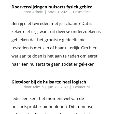
Doorverwijzingen huisarts fysiek gebied
door
Admin
|
nov 10, 2021
|
Cosmetica
Ben jij niet tevreden met je lichaam? Dat is
zeker niet erg, want uit diverse onderzoeken is
gebleken dat het grootste gedeelte niet
tevreden is met zijn of haar uiterlijk. Om hier
wat aan te doen is het aan te raden om eerst
naar een huisarts te gaan zodat er gekeken...
Gietvloer bij de huisarts: heel logisch
door
Admin
|
jun 25, 2021
|
Cosmetica
Iedereen kent het moment wel van de
huisartspraktijk binnenlopen. Dit immense