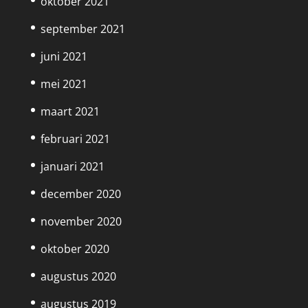
oktober 2021
september 2021
juni 2021
mei 2021
maart 2021
februari 2021
januari 2021
december 2020
november 2020
oktober 2020
augustus 2020
augustus 2019