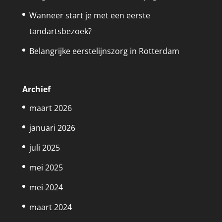
Wanneer start je met een eerste
tandartsbezoek?
Belangrijke eerstelijnszorg in Rotterdam
Archief
maart 2026
januari 2026
juli 2025
mei 2025
mei 2024
maart 2024