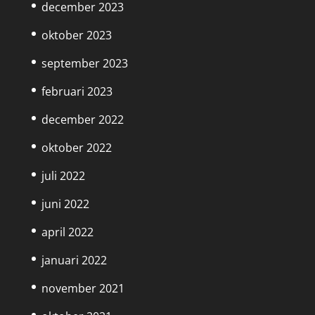
december 2023
oktober 2023
september 2023
februari 2023
december 2022
oktober 2022
juli 2022
juni 2022
april 2022
januari 2022
november 2021