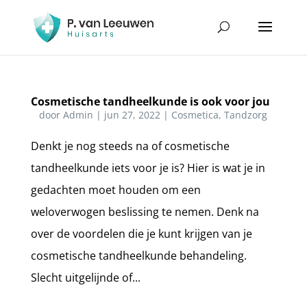
Cosmetische tandheelkunde is ook voor jou
door
Admin
|
jun 27, 2022
|
Cosmetica
,
Tandzorg
Denkt je nog steeds na of cosmetische
tandheelkunde iets voor je is? Hier is wat je in
gedachten moet houden om een
weloverwogen beslissing te nemen. Denk na
over de voordelen die je kunt krijgen van je
cosmetische tandheelkunde behandeling.
Slecht uitgelijnde of...